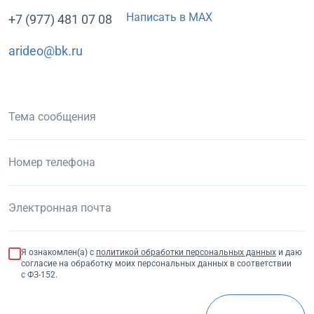
Написать в MAX
+7 (977) 481 07 08
arideo@bk.ru
Я ознакомлен(а) с
политикой обработки персональных данных
и даю
согласие на обработку моих персональных данных в соответствии
с ФЗ-152.