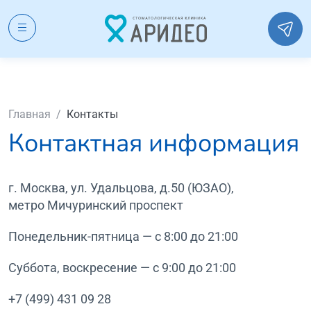
Главная
/
Контакты
Контактная информация
г. Москва, ул. Удальцова, д.50 (ЮЗАО),
метро Мичуринский проспект
Понедельник-пятница — с 8:00 до 21:00
Суббота, воскресение — с 9:00 до 21:00
+7 (499) 431 09 28