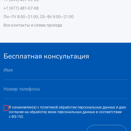
+7 (977) 481-07-08
Пн–Пт 8:00–21:00, Сб–Вс 9:00–21:00
Все контакты и схема проезда
Бесплатная консультация
Я ознакомлен(а) с
политикой обработки персональных данных
и даю
согласие на обработку моих персональных данных в соответствии
с ФЗ-152.