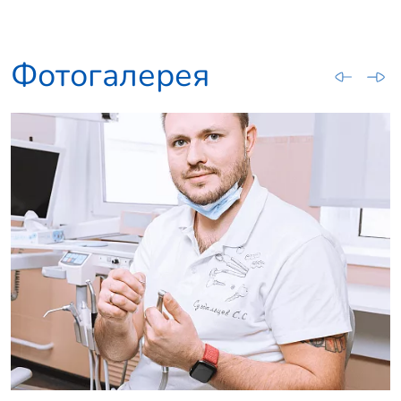
Фотогалерея