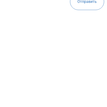
Отправить