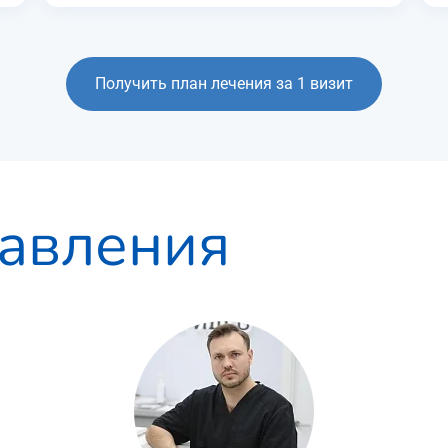
Получить план лечения за 1 визит
авления