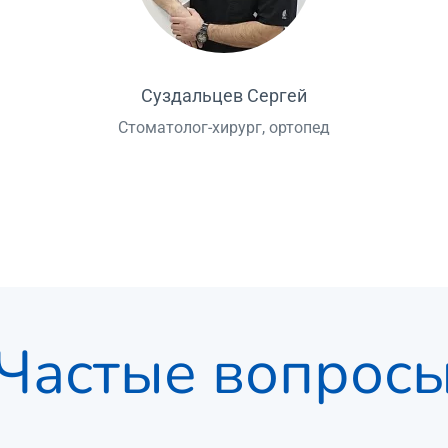
Суздальцев Сергей
Стоматолог-хирург, ортопед
Частые вопрос