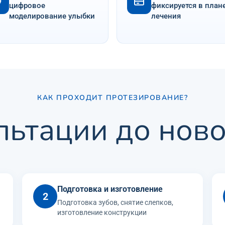
цифровое
фиксируется в план
моделирование улыбки
лечения
КАК ПРОХОДИТ ПРОТЕЗИРОВАНИЕ?
льтации до нов
Подготовка и изготовление
2
Подготовка зубов, снятие слепков,
изготовление конструкции