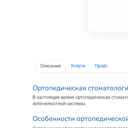
Описание
Услуги
Прайс
Ортопедическая стоматологи
В настоящее время ортопедическая стомат
зубочелюстной системы.
Особенности ортопедическо