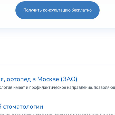
Получить консультацию бесплатно
я, ортопед в Москве (ЗАО)
ология имеет и профилактическое направление, позволяю
й стоматологии