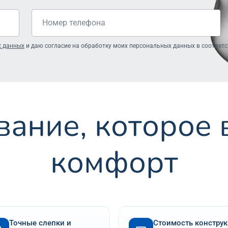
х данных
и даю согласие на обработку моих персональных данных в соответст
ание, которое
комфорт
Точные слепки и
Стоимость констру