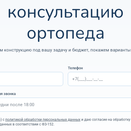
консультацию
ортопеда
м конструкцию под вашу задачу и бюджет, покажем варианты 
Телефон
ля звонка
) с
политикой обработки персональных данных
и даю согласие на обработку
анных в соответствии с ФЗ-152.