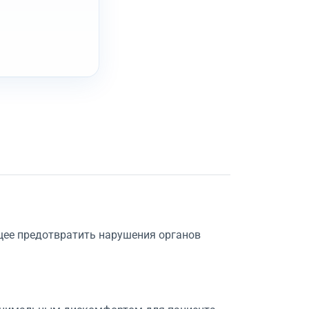
щее предотвратить нарушения органов