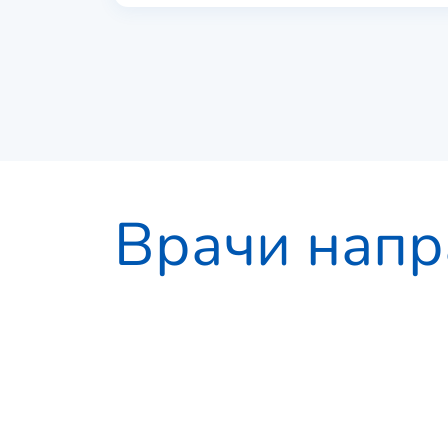
Врачи напр